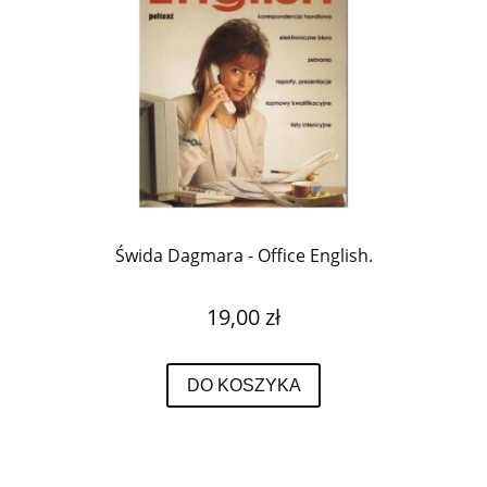
Świda Dagmara - Office English.
19,00 zł
DO KOSZYKA