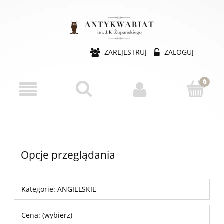
ZAREJESTRUJ
ZALOGUJ
Opcje przeglądania
Kategorie: ANGIELSKIE
Cena: (wybierz)