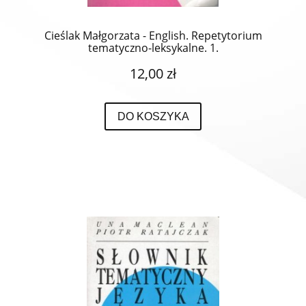
Cieślak Małgorzata - English. Repetytorium
tematyczno-leksykalne. 1.
12,00 zł
DO KOSZYKA