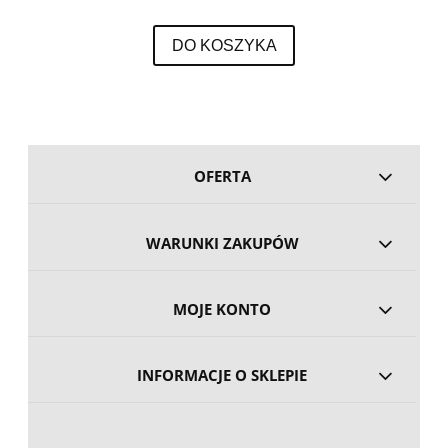
DO KOSZYKA
OFERTA
WARUNKI ZAKUPÓW
MOJE KONTO
INFORMACJE O SKLEPIE