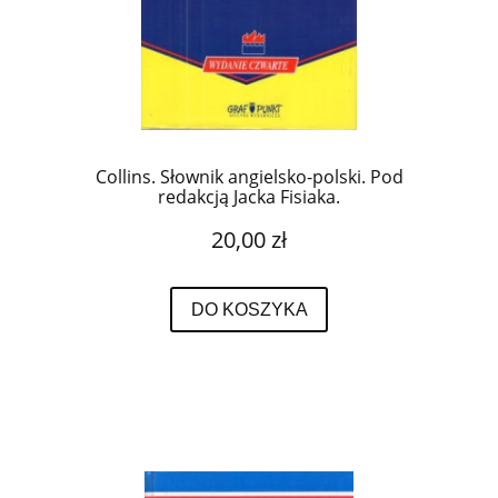
Collins. Słownik angielsko-polski. Pod
redakcją Jacka Fisiaka.
20,00 zł
DO KOSZYKA