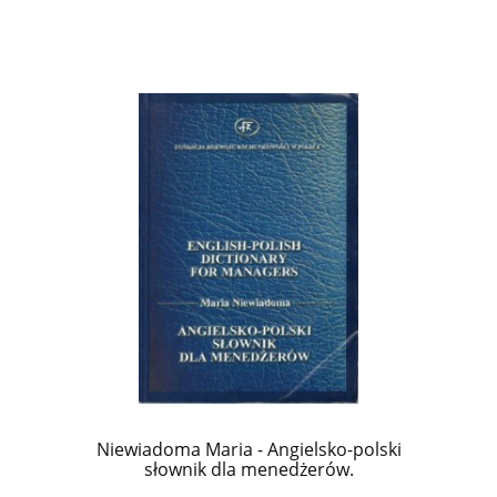
Niewiadoma Maria - Angielsko-polski
słownik dla menedżerów.