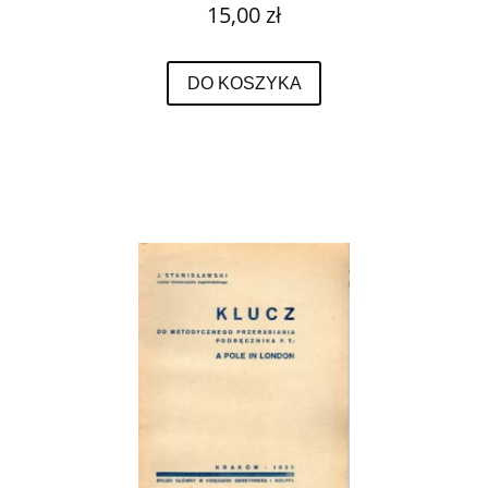
15,00 zł
DO KOSZYKA