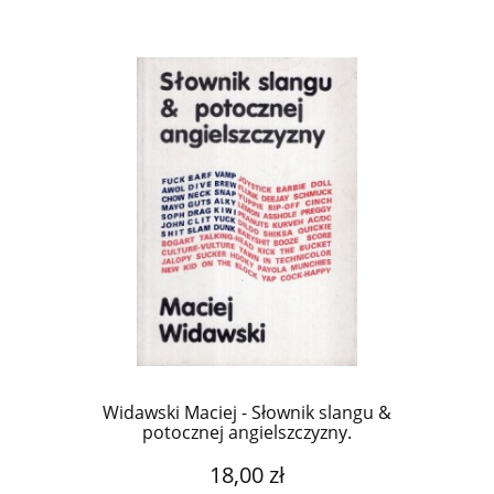
Widawski Maciej - Słownik slangu &
potocznej angielszczyzny.
18,00 zł