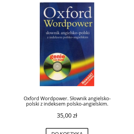
Oxford Wordpower. Słownik angielsko-
polski z indeksem polsko-angielskim.
35,00 zł
DO KOSZYKA