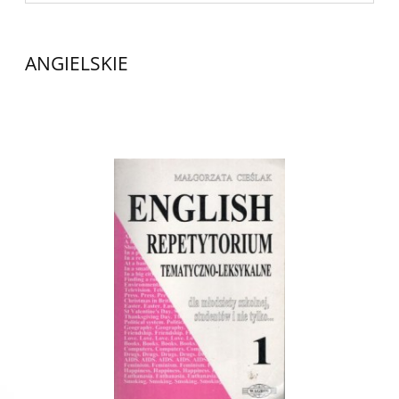
ANGIELSKIE