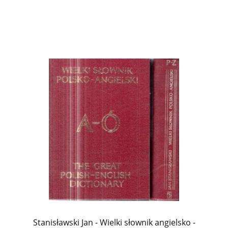
Stanisławski Jan - Wielki słownik angielsko -