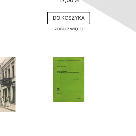
DO KOSZYKA
ZOBACZ WIĘCEJ