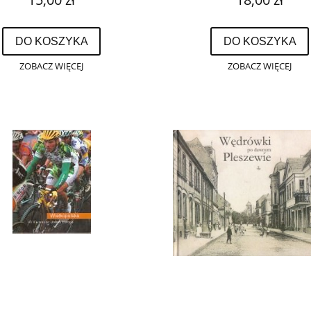
DO KOSZYKA
DO KOSZYKA
ZOBACZ WIĘCEJ
ZOBACZ WIĘCEJ