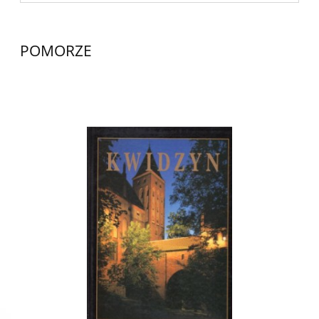
POMORZE