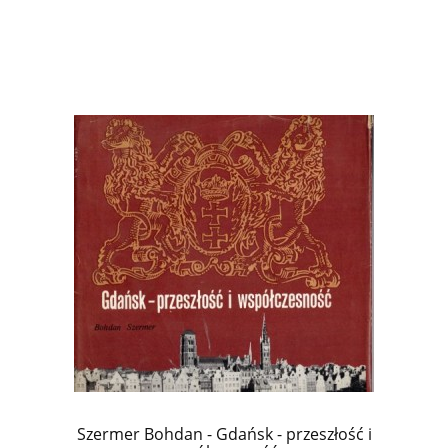
Szermer Bohdan - Gdańsk - przeszłość i