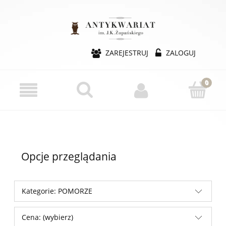
ZAREJESTRUJ
ZALOGUJ
Opcje przeglądania
Kategorie: POMORZE
Cena: (wybierz)