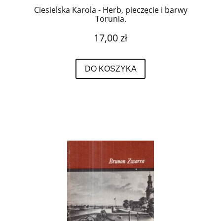
Ciesielska Karola - Herb, pieczęcie i barwy
Torunia.
17,00 zł
DO KOSZYKA