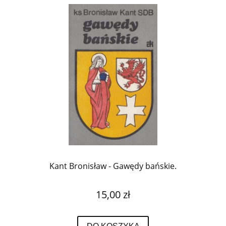
Kant Bronisław - Gawędy bańskie.
15,00 zł
DO KOSZYKA