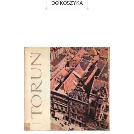
DO KOSZYKA