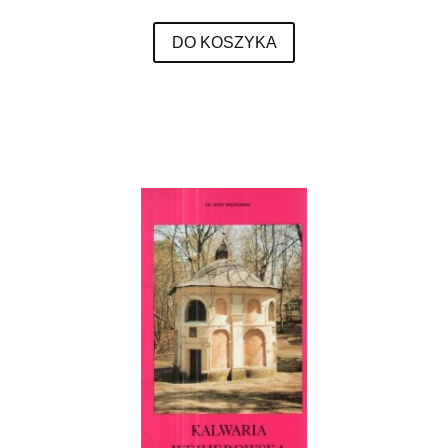
DO KOSZYKA