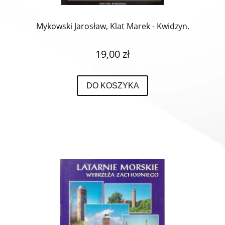
Mykowski Jarosław, Klat Marek - Kwidzyn.
19,00 zł
DO KOSZYKA