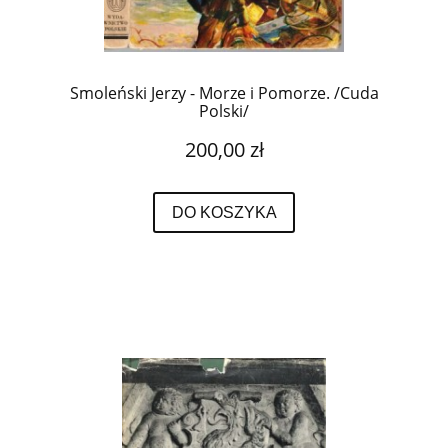
Smoleński Jerzy - Morze i Pomorze. /Cuda
Polski/
200,00 zł
DO KOSZYKA