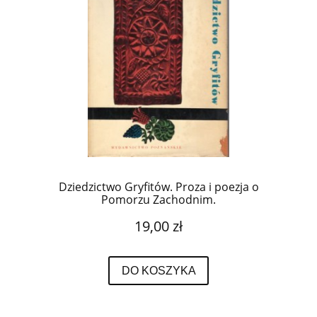
Dziedzictwo Gryfitów. Proza i poezja o
Pomorzu Zachodnim.
19,00 zł
DO KOSZYKA