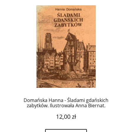
Domańska Hanna - Śladami gdańskich
zabytków. Ilustrowała Anna Biernat.
12,00 zł