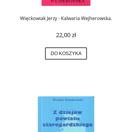
Więckowiak Jerzy - Kalwaria Wejherowska.
22,00 zł
DO KOSZYKA