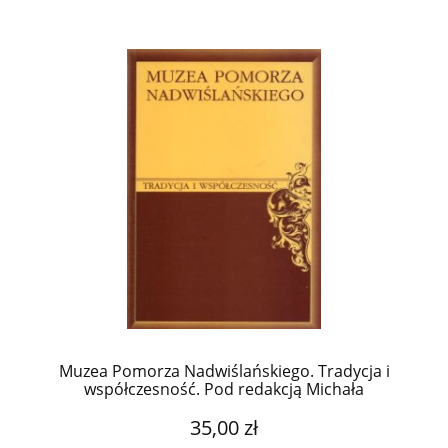
Muzea Pomorza Nadwiślańskiego. Tradycja i
współczesność. Pod redakcją Michała
Woźniaka.
35,00 zł