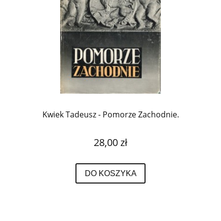
Kwiek Tadeusz - Pomorze Zachodnie.
28,00 zł
DO KOSZYKA