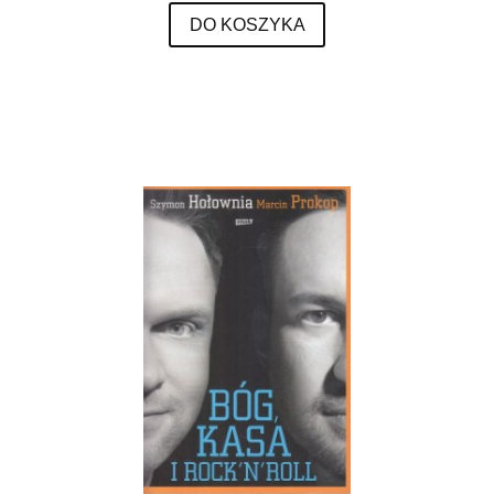
DO KOSZYKA