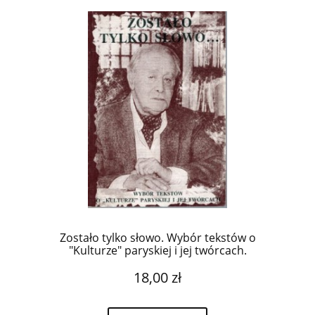
Zostało tylko słowo. Wybór tekstów o
"Kulturze" paryskiej i jej twórcach.
18,00 zł