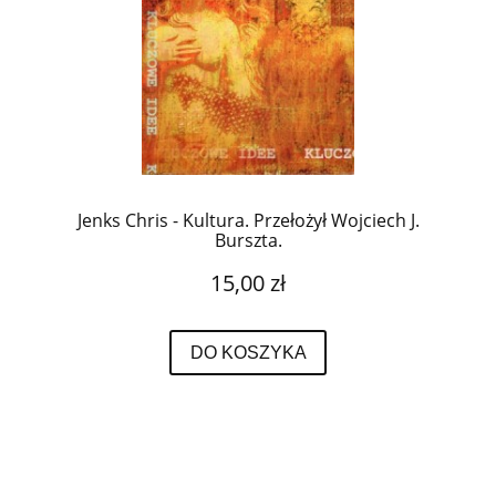
Jenks Chris - Kultura. Przełożył Wojciech J.
Burszta.
15,00 zł
DO KOSZYKA