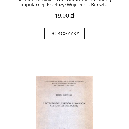
popularnej. Przełożył Wojciech J. Burszta.
19,00 zł
DO KOSZYKA