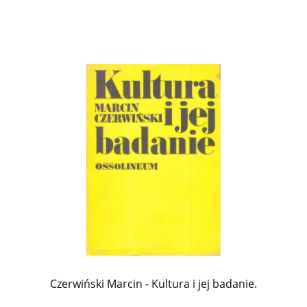
Czerwiński Marcin - Kultura i jej badanie.