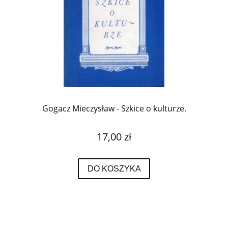
Gogacz Mieczysław - Szkice o kulturze.
17,00 zł
DO KOSZYKA