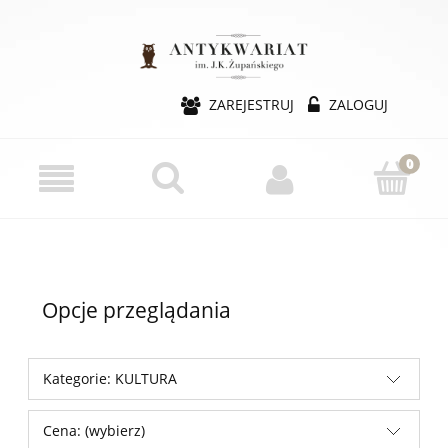
ZAREJESTRUJ
ZALOGUJ
Opcje przeglądania
Kategorie: KULTURA
Cena: (wybierz)