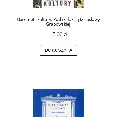
Barometr kultury. Pod redakcją Mirosławy
Grabowskiej.
15,00 zł
DO KOSZYKA