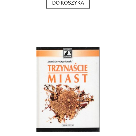
DO KOSZYKA