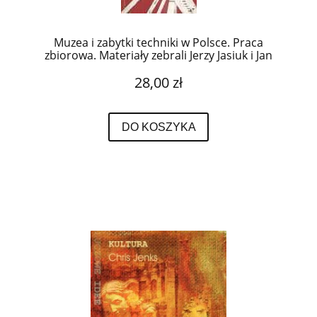
Muzea i zabytki techniki w Polsce. Praca
zbiorowa. Materiały zebrali Jerzy Jasiuk i Jan
Pazdur.
28,00 zł
DO KOSZYKA