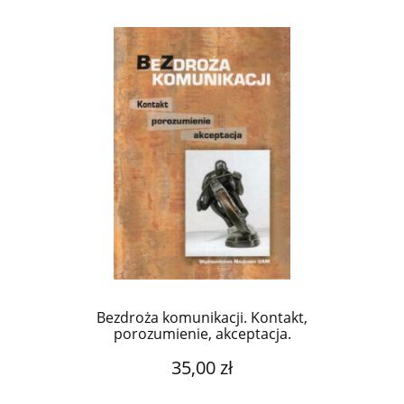
Bezdroża komunikacji. Kontakt,
porozumienie, akceptacja.
35,00 zł