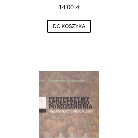
14,00 zł
DO KOSZYKA