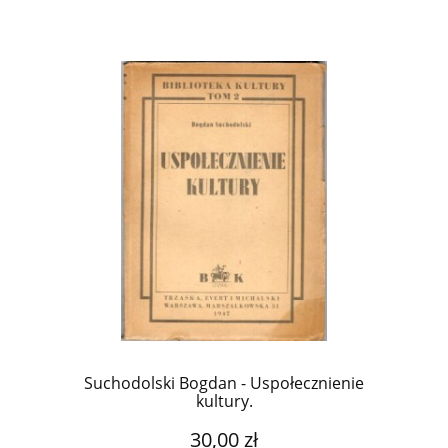
Suchodolski Bogdan - Uspołecznienie
kultury.
30,00 zł