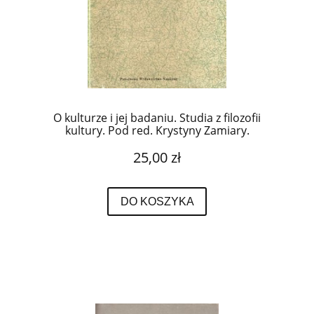
O kulturze i jej badaniu. Studia z filozofii
kultury. Pod red. Krystyny Zamiary.
/Metodologia Humanistyki/.
25,00 zł
DO KOSZYKA