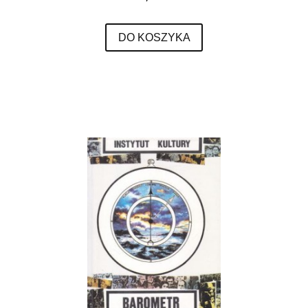
DO KOSZYKA