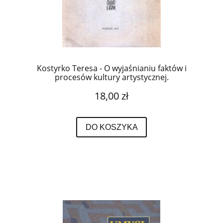
Kostyrko Teresa - O wyjaśnianiu faktów i
procesów kultury artystycznej.
18,00 zł
DO KOSZYKA