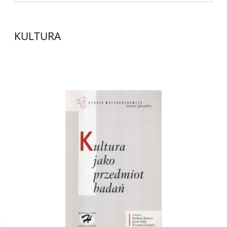
KULTURA