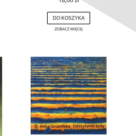
DO KOSZYKA
ZOBACZ WIĘCEJ