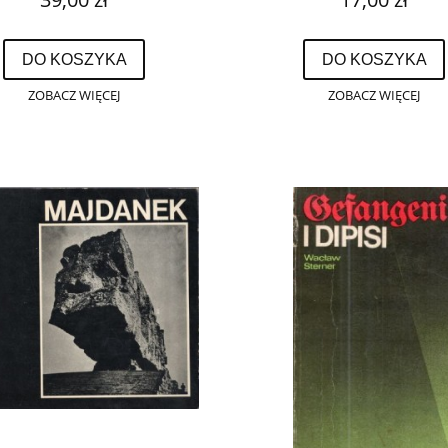
DO KOSZYKA
DO KOSZYKA
ZOBACZ WIĘCEJ
ZOBACZ WIĘCEJ