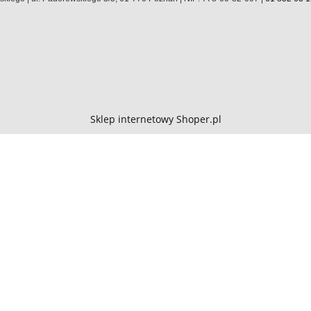
Sklep internetowy Shoper.pl